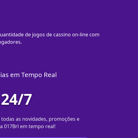
 quantidade de jogos de cassino on-line com
ogadores.
cias em Tempo Real
24/7
e todas as novidades, promoções e
a 017Brl em tempo real!