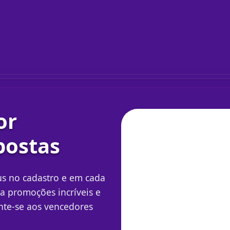
or
postas
us no cadastro e em cada
a promoções incríveis e
unte-se aos vencedores