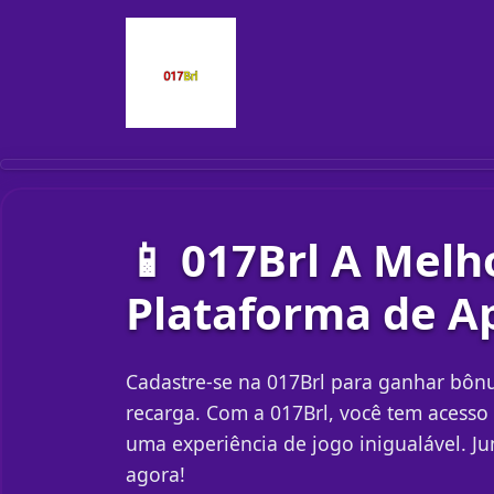
📱 017Brl A Melh
Plataforma de A
Cadastre-se na 017Brl para ganhar bôn
recarga. Com a 017Brl, você tem acesso 
uma experiência de jogo inigualável. J
agora!