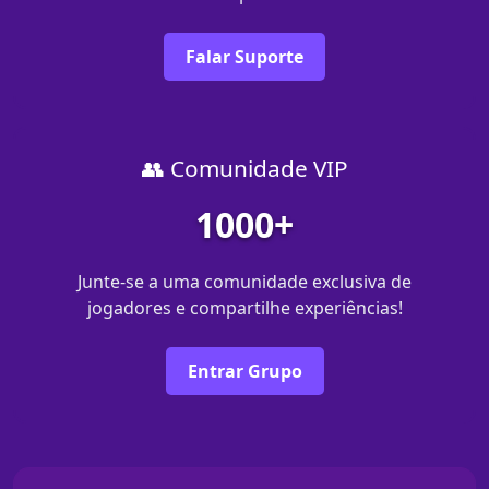
Falar Suporte
👥 Comunidade VIP
1000+
Junte-se a uma comunidade exclusiva de
jogadores e compartilhe experiências!
Entrar Grupo