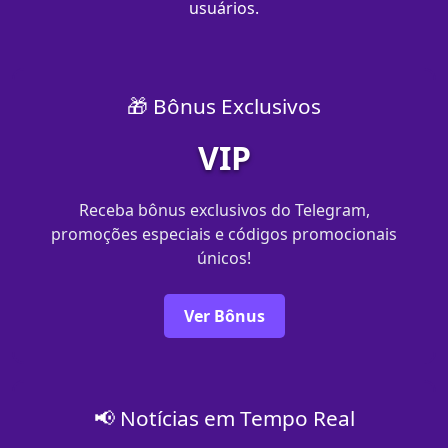
usuários.
🎁 Bônus Exclusivos
VIP
Receba bônus exclusivos do Telegram,
promoções especiais e códigos promocionais
únicos!
Ver Bônus
📢 Notícias em Tempo Real