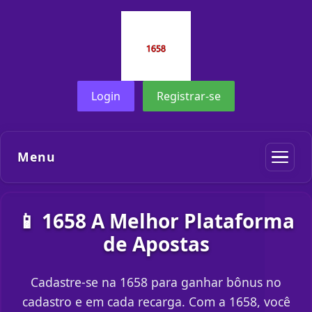
Login
Registrar-se
Menu
📱 1658 A Melhor Plataforma
de Apostas
Cadastre-se na 1658 para ganhar bônus no
cadastro e em cada recarga. Com a 1658, você