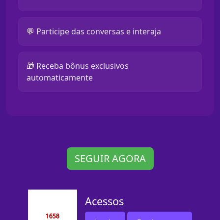
💬 Participe das conversas e interaja
🎁 Receba bônus exclusivos
automaticamente
SEGUIR AGORA
Acessos