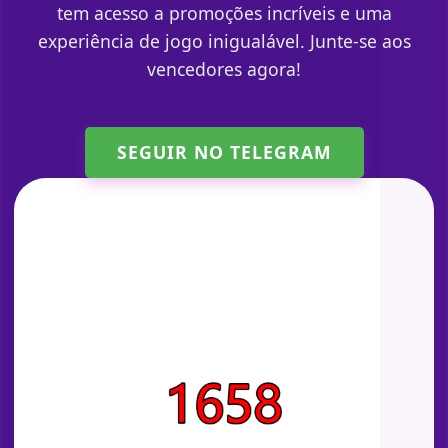
tem acesso a promoções incríveis e uma
experiência de jogo inigualável. Junte-se aos
vencedores agora!
SEGUIR NO TELEGRAM