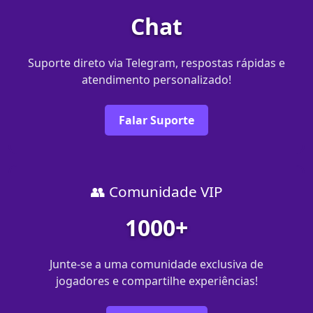
Chat
Suporte direto via Telegram, respostas rápidas e
atendimento personalizado!
Falar Suporte
👥 Comunidade VIP
1000+
Junte-se a uma comunidade exclusiva de
jogadores e compartilhe experiências!