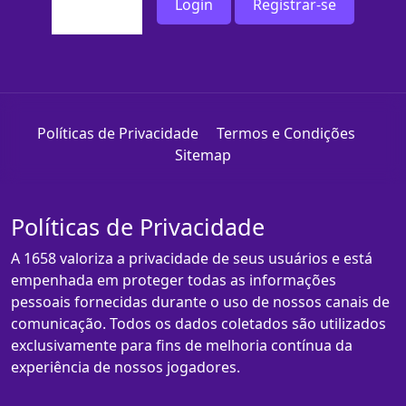
Login
Registrar-se
Políticas de Privacidade
Termos e Condições
Sitemap
Políticas de Privacidade
A 1658 valoriza a privacidade de seus usuários e está
empenhada em proteger todas as informações
pessoais fornecidas durante o uso de nossos canais de
comunicação. Todos os dados coletados são utilizados
exclusivamente para fins de melhoria contínua da
experiência de nossos jogadores.