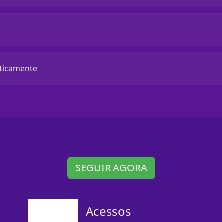
a
aticamente
SEGUIR AGORA
Acessos