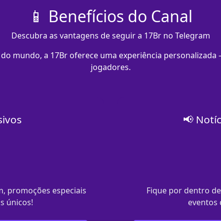
📱 Benefícios do Canal
Descubra as vantagens de seguir a 17Br no Telegram
o mundo, a 17Br oferece uma experiência personalizada — 
jogadores.
sivos
📢 Notí
m, promoções especiais
Fique por dentro d
s únicos!
eventos 