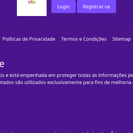
Login
Registrar-se
Políticas de Privacidade
Termos e Condições
Sitemap
de
rios e está empenhada em proteger todas as informações p
tados são utilizados exclusivamente para fins de melhoria