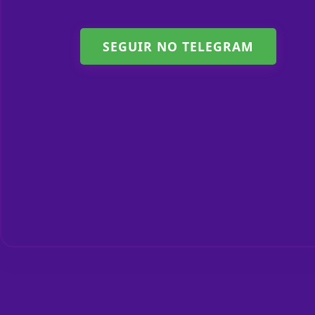
SEGUIR NO TELEGRAM