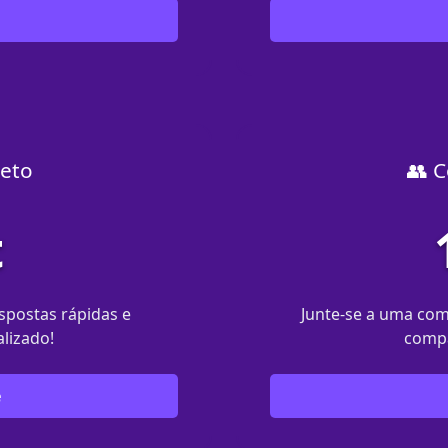
reto
👥 
t
espostas rápidas e
Junte-se a uma com
lizado!
compa
e