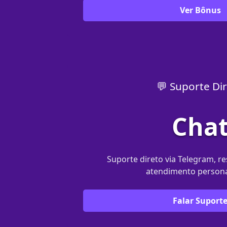
Ver Bônus
💬 Suporte Di
Cha
Suporte direto via Telegram, r
atendimento persona
Falar Suport