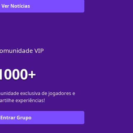
Ver Notícias
Comunidade VIP
1000+
unidade exclusiva de jogadores e
rtilhe experiências!
Entrar Grupo