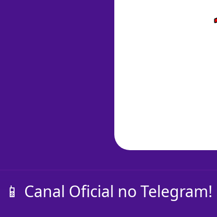
📱 Canal Oficial no Telegram!