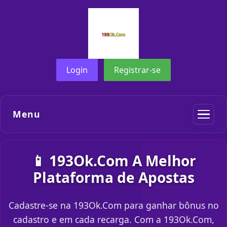
Login
Registrar-se
Menu
📱 193Ok.Com A Melhor
Plataforma de Apostas
Cadastre-se na 193Ok.Com para ganhar bônus no
cadastro e em cada recarga. Com a 193Ok.Com,