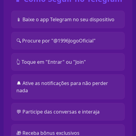
📱 Baixe o app Telegram no seu dispositivo
🔍 Procure por "@1996JogoOficial"
👆 Toque em "Entrar" ou "Join"
🔔 Ative as notificações para não perder
nada
💬 Participe das conversas e interaja
🎁 Receba bônus exclusivos