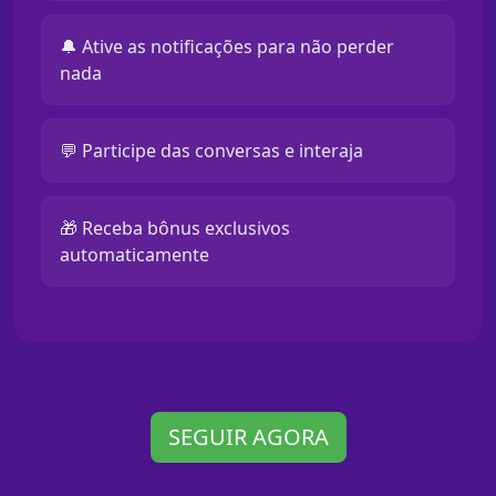
🔔 Ative as notificações para não perder
nada
💬 Participe das conversas e interaja
🎁 Receba bônus exclusivos
automaticamente
SEGUIR AGORA