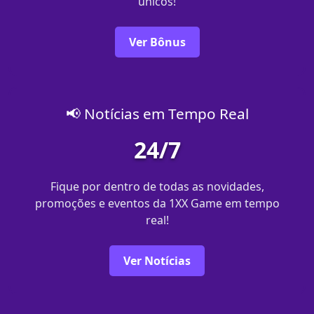
únicos!
Ver Bônus
📢 Notícias em Tempo Real
24/7
Fique por dentro de todas as novidades,
promoções e eventos da 1XX Game em tempo
real!
Ver Notícias