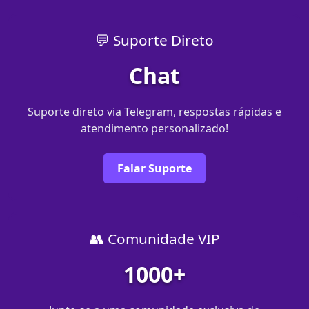
💬 Suporte Direto
Chat
Suporte direto via Telegram, respostas rápidas e
atendimento personalizado!
Falar Suporte
👥 Comunidade VIP
1000+