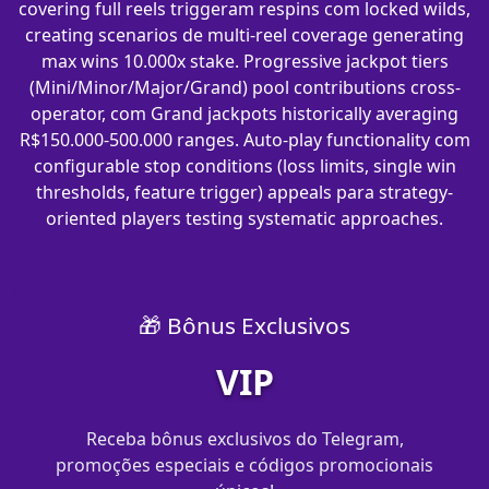
covering full reels triggeram respins com locked wilds,
creating scenarios de multi-reel coverage generating
max wins 10.000x stake. Progressive jackpot tiers
(Mini/Minor/Major/Grand) pool contributions cross-
operator, com Grand jackpots historically averaging
R$150.000-500.000 ranges. Auto-play functionality com
configurable stop conditions (loss limits, single win
thresholds, feature trigger) appeals para strategy-
oriented players testing systematic approaches.
🎁 Bônus Exclusivos
VIP
Receba bônus exclusivos do Telegram,
promoções especiais e códigos promocionais