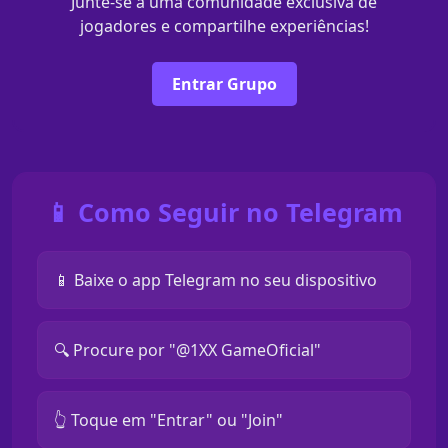
Junte-se a uma comunidade exclusiva de
jogadores e compartilhe experiências!
Entrar Grupo
📱 Como Seguir no Telegram
📱 Baixe o app Telegram no seu dispositivo
🔍 Procure por "@1XX GameOficial"
👆 Toque em "Entrar" ou "Join"