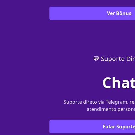
Ver Bônus
💬 Suporte Di
Cha
Suporte direto via Telegram, r
atendimento persona
Falar Suport