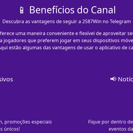
📱 Benefícios do Canal
Descubra as vantagens de seguir a 2587Win no Telegram
ferece uma maneira conveniente e flexível de aproveitar se
a jogadores que preferem jogar em seus dispositivos móvei
qui estão algumas das vantagens de usar o aplicativo de c
sivos
📢 Notí
m, promoções especiais
Fique por dentro d
s únicos!
eventos da