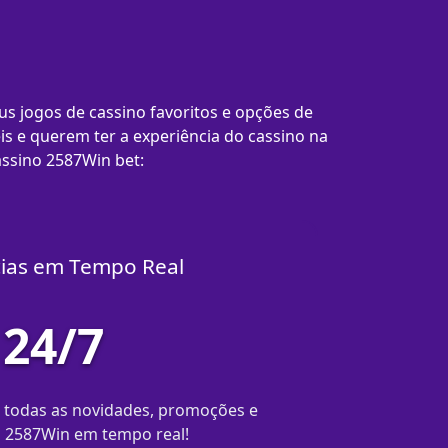
us jogos de cassino favoritos e opções de
s e querem ter a experiência do cassino na
assino 2587Win bet:
cias em Tempo Real
24/7
e todas as novidades, promoções e
 2587Win em tempo real!