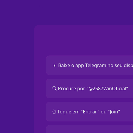
📱 Baixe o app Telegram no seu disp
🔍 Procure por "@2587WinOficial"
👆 Toque em "Entrar" ou "Join"