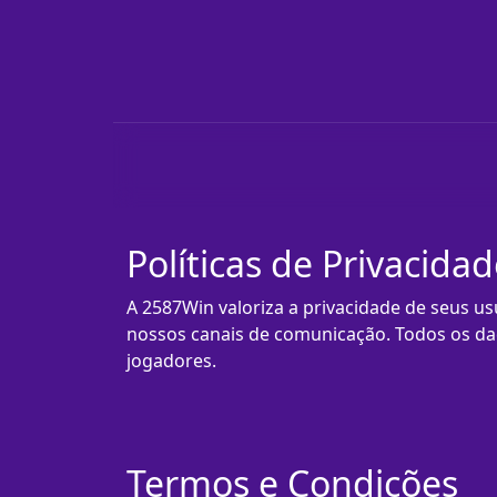
Políticas de Privacida
A 2587Win valoriza a privacidade de seus u
nossos canais de comunicação. Todos os dad
jogadores.
Termos e Condições