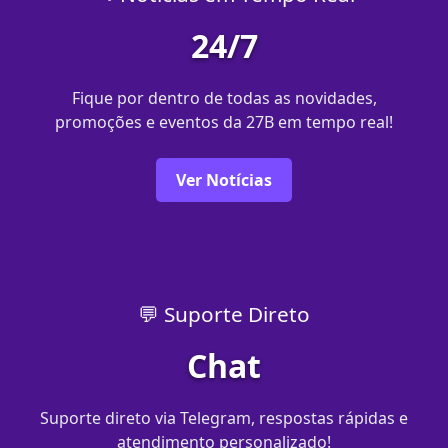
24/7
Fique por dentro de todas as novidades,
promoções e eventos da 27B em tempo real!
Ver Notícias
💬 Suporte Direto
Chat
Suporte direto via Telegram, respostas rápidas e
atendimento personalizado!