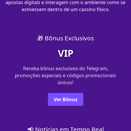
apostas digitais e interagem com o ambiente como se
estivessem dentro de um cassino físico.
🎁 Bônus Exclusivos
VIP
Receba bônus exclusivos do Telegram,
promoções especiais e códigos promocionais
únicos!
Ver Bônus
📢 Notícias em Tempo Real