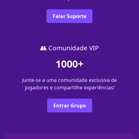
Falar Suporte
👥 Comunidade VIP
1000+
Junte-se a uma comunidade exclusiva de
jogadores e compartilhe experiências!
Entrar Grupo