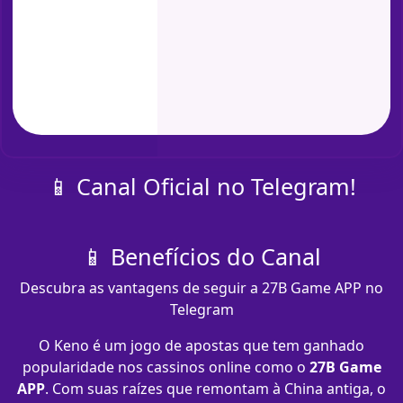
📱 Canal Oficial no Telegram!
📱 Benefícios do Canal
Descubra as vantagens de seguir a 27B Game APP no
Telegram
O Keno é um jogo de apostas que tem ganhado
popularidade nos cassinos online como o
27B Game
APP
. Com suas raízes que remontam à China antiga, o