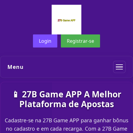
Login
Registrar-se
Menu
📱 27B Game APP A Melhor
Plataforma de Apostas
Cadastre-se na 27B Game APP para ganhar bônus
no cadastro e em cada recarga. Com a 27B Game