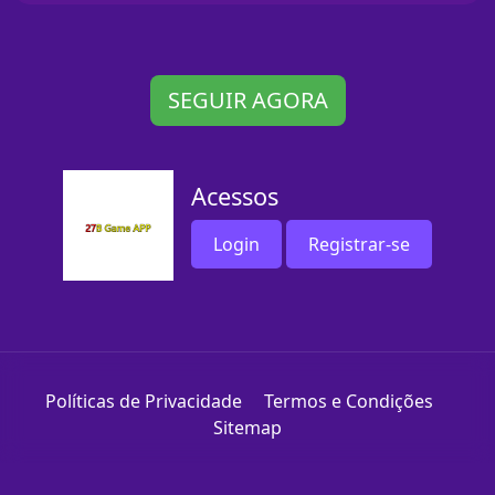
SEGUIR AGORA
Acessos
Login
Registrar-se
Políticas de Privacidade
Termos e Condições
Sitemap