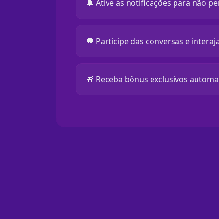
🔔 Ative as notificações para não p
💬 Participe das conversas e interaj
🎁 Receba bônus exclusivos autom