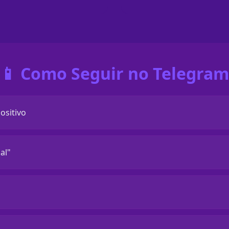
📱 Como Seguir no Telegram
ositivo
al"