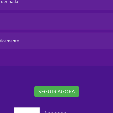
erder nada
a
aticamente
SEGUIR AGORA