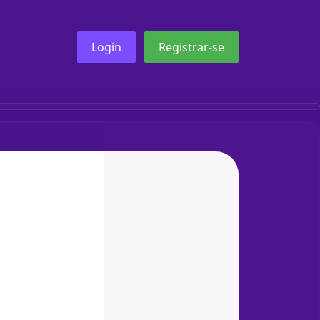
Login
Registrar-se