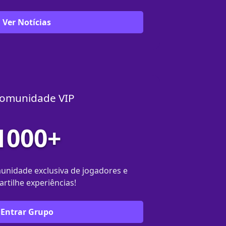
Ver Notícias
Comunidade VIP
1000+
unidade exclusiva de jogadores e
rtilhe experiências!
Entrar Grupo