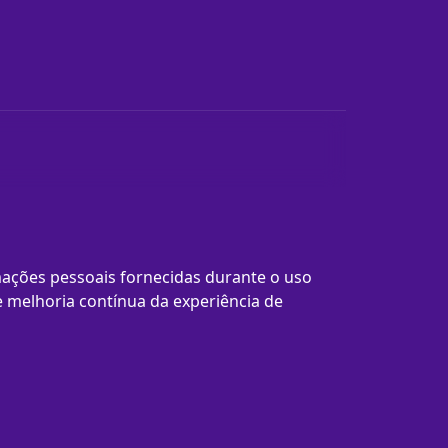
mações pessoais fornecidas durante o uso
e melhoria contínua da experiência de