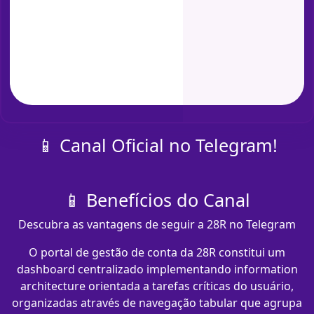
📱 Canal Oficial no Telegram!
📱 Benefícios do Canal
Descubra as vantagens de seguir a 28R no Telegram
O portal de gestão de conta da 28R constitui um
dashboard centralizado implementando information
architecture orientada a tarefas críticas do usuário,
organizadas através de navegação tabular que agrupa