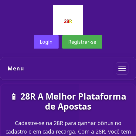
Login
Registrar-se
Menu
📱 28R A Melhor Plataforma
de Apostas
Cadastre-se na 28R para ganhar bônus no
cadastro e em cada recarga. Com a 28R, você tem