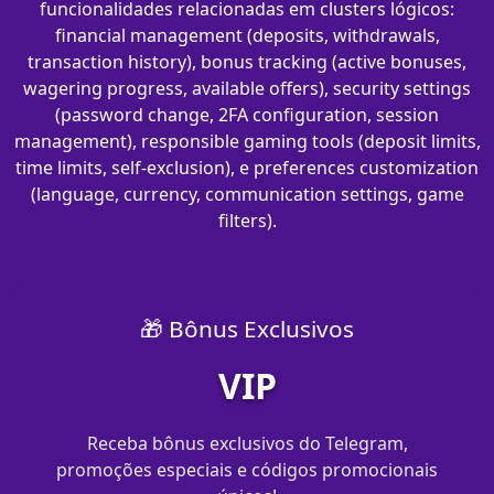
funcionalidades relacionadas em clusters lógicos:
financial management (deposits, withdrawals,
transaction history), bonus tracking (active bonuses,
wagering progress, available offers), security settings
(password change, 2FA configuration, session
management), responsible gaming tools (deposit limits,
time limits, self-exclusion), e preferences customization
(language, currency, communication settings, game
filters).
🎁 Bônus Exclusivos
VIP
Receba bônus exclusivos do Telegram,
promoções especiais e códigos promocionais