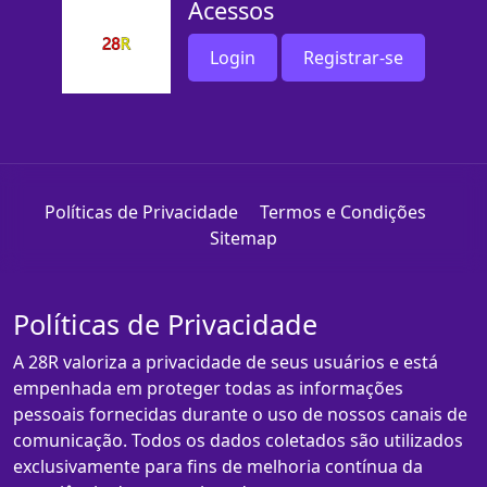
Acessos
Login
Registrar-se
Políticas de Privacidade
Termos e Condições
Sitemap
Políticas de Privacidade
A 28R valoriza a privacidade de seus usuários e está
empenhada em proteger todas as informações
pessoais fornecidas durante o uso de nossos canais de
comunicação. Todos os dados coletados são utilizados
exclusivamente para fins de melhoria contínua da