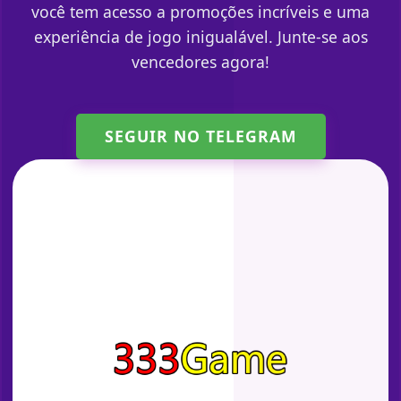
você tem acesso a promoções incríveis e uma
experiência de jogo inigualável. Junte-se aos
vencedores agora!
SEGUIR NO TELEGRAM