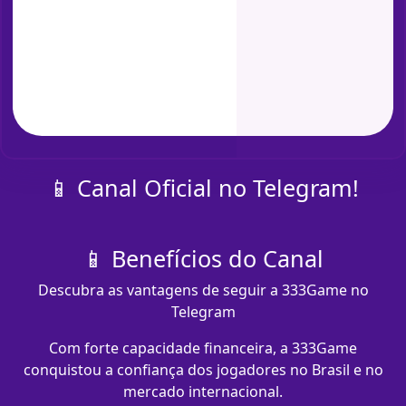
📱 Canal Oficial no Telegram!
📱 Benefícios do Canal
Descubra as vantagens de seguir a 333Game no
Telegram
Com forte capacidade financeira, a 333Game
conquistou a confiança dos jogadores no Brasil e no
mercado internacional.