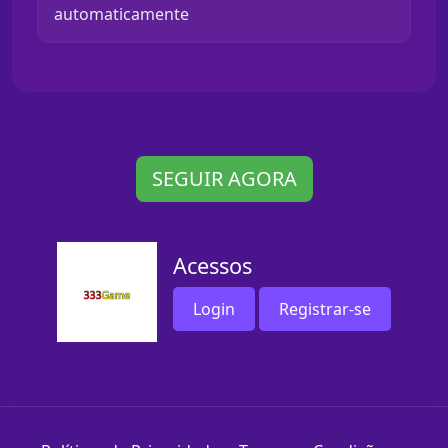
automaticamente
SEGUIR AGORA
Acessos
Login
Registrar-se