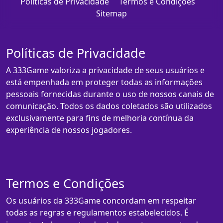
Políticas de Privacidade
Termos e Condições
Sitemap
Políticas de Privacidade
A 333Game valoriza a privacidade de seus usuários e
está empenhada em proteger todas as informações
pessoais fornecidas durante o uso de nossos canais de
comunicação. Todos os dados coletados são utilizados
exclusivamente para fins de melhoria contínua da
experiência de nossos jogadores.
Termos e Condições
Os usuários da 333Game concordam em respeitar
todas as regras e regulamentos estabelecidos. É