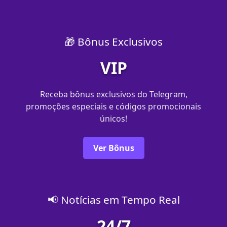
🎁 Bônus Exclusivos
VIP
Receba bônus exclusivos do Telegram,
promoções especiais e códigos promocionais
únicos!
Ver Bônus
📢 Notícias em Tempo Real
24/7