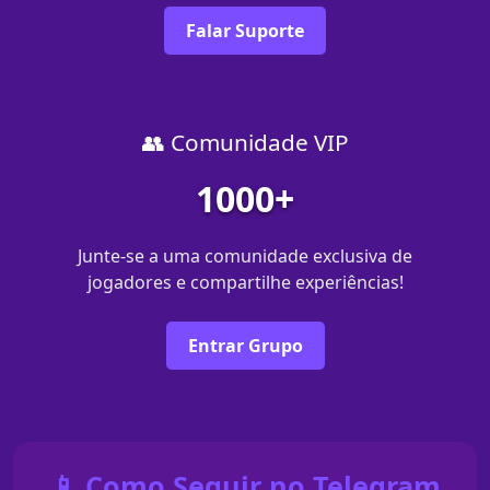
Falar Suporte
👥 Comunidade VIP
1000+
Junte-se a uma comunidade exclusiva de
jogadores e compartilhe experiências!
Entrar Grupo
📱 Como Seguir no Telegram