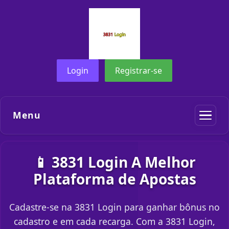
Login
Registrar-se
Menu
📱 3831 Login A Melhor
Plataforma de Apostas
Cadastre-se na 3831 Login para ganhar bônus no
cadastro e em cada recarga. Com a 3831 Login,