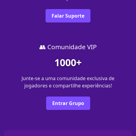
Falar Suporte
👥 Comunidade VIP
1000+
Junte-se a uma comunidade exclusiva de
jogadores e compartilhe experiências!
Entrar Grupo