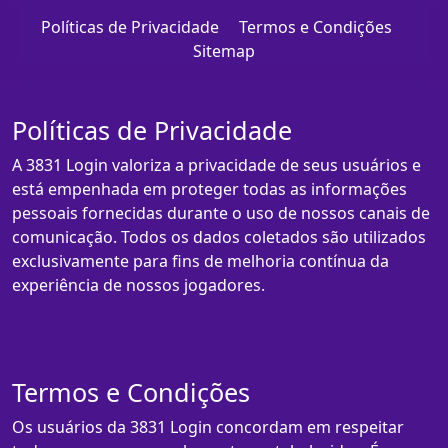
Políticas de Privacidade
Termos e Condições
Sitemap
Políticas de Privacidade
A 3831 Login valoriza a privacidade de seus usuários e
está empenhada em proteger todas as informações
pessoais fornecidas durante o uso de nossos canais de
comunicação. Todos os dados coletados são utilizados
exclusivamente para fins de melhoria contínua da
experiência de nossos jogadores.
Termos e Condições
Os usuários da 3831 Login concordam em respeitar