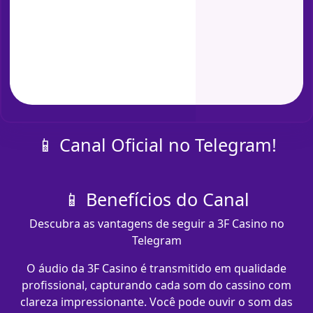
📱 Canal Oficial no Telegram!
📱 Benefícios do Canal
Descubra as vantagens de seguir a 3F Casino no
Telegram
O áudio da 3F Casino é transmitido em qualidade
profissional, capturando cada som do cassino com
clareza impressionante. Você pode ouvir o som das