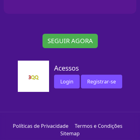
SEGUIR AGORA
Acessos
Login
Registrar-se
Políticas de Privacidade
Termos e Condições
Sitemap