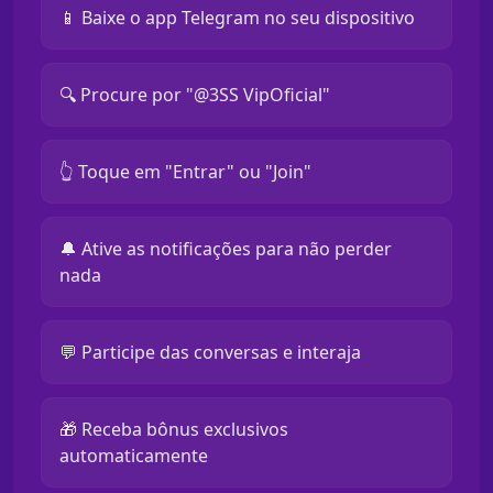
📱 Baixe o app Telegram no seu dispositivo
🔍 Procure por "@3SS VipOficial"
👆 Toque em "Entrar" ou "Join"
🔔 Ative as notificações para não perder
nada
💬 Participe das conversas e interaja
🎁 Receba bônus exclusivos
automaticamente