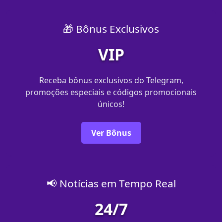
🎁 Bônus Exclusivos
VIP
Receba bônus exclusivos do Telegram,
promoções especiais e códigos promocionais
únicos!
Ver Bônus
📢 Notícias em Tempo Real
24/7