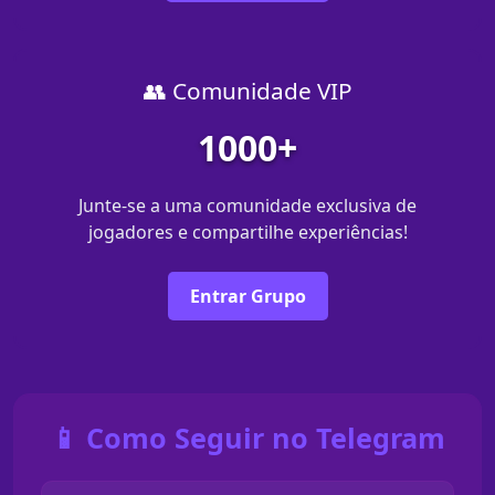
👥 Comunidade VIP
1000+
Junte-se a uma comunidade exclusiva de
jogadores e compartilhe experiências!
Entrar Grupo
📱 Como Seguir no Telegram