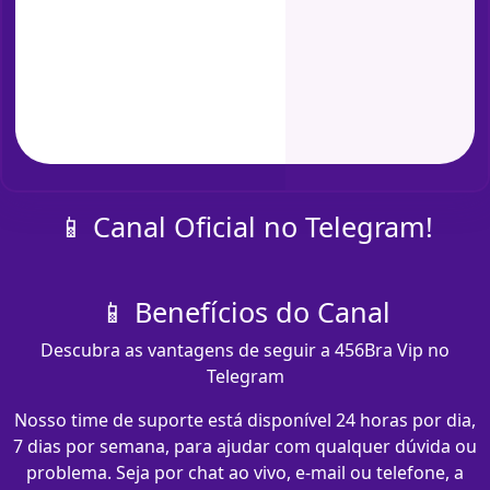
📱 Canal Oficial no Telegram!
📱 Benefícios do Canal
Descubra as vantagens de seguir a 456Bra Vip no
Telegram
Nosso time de suporte está disponível 24 horas por dia,
7 dias por semana, para ajudar com qualquer dúvida ou
problema. Seja por chat ao vivo, e-mail ou telefone, a