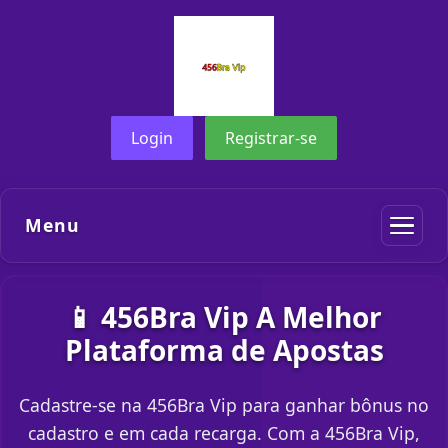
Login
Registrar-se
Menu
📱 456Bra Vip A Melhor
Plataforma de Apostas
Cadastre-se na 456Bra Vip para ganhar bônus no
cadastro e em cada recarga. Com a 456Bra Vip,