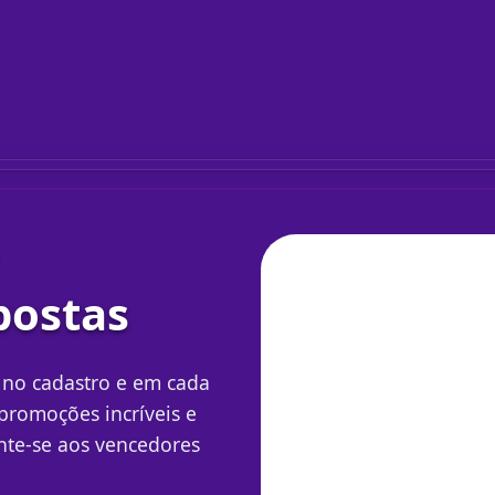
postas
 no cadastro e em cada
promoções incríveis e
unte-se aos vencedores