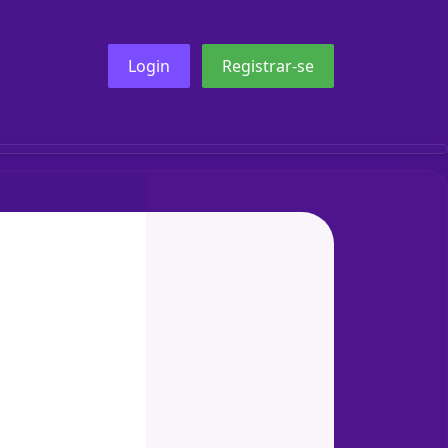
Login
Registrar-se