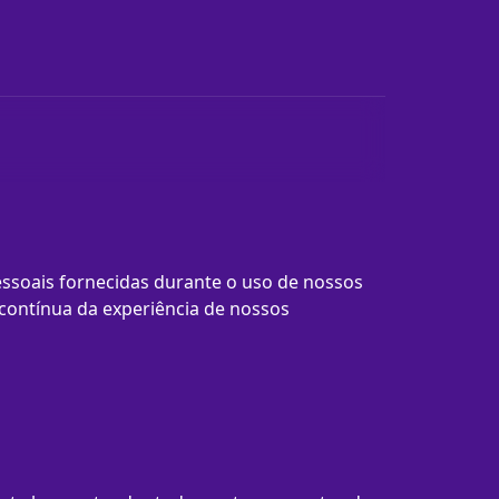
essoais fornecidas durante o uso de nossos
 contínua da experiência de nossos