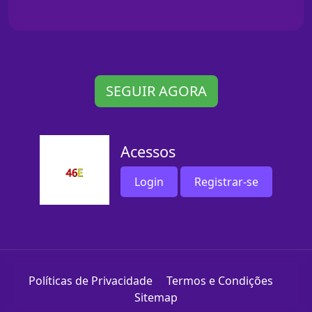
SEGUIR AGORA
Acessos
Login
Registrar-se
Políticas de Privacidade
Termos e Condições
Sitemap