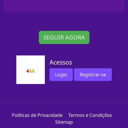
SEGUIR AGORA
Acessos
Login
Registrar-se
Políticas de Privacidade
Termos e Condições
Sitemap