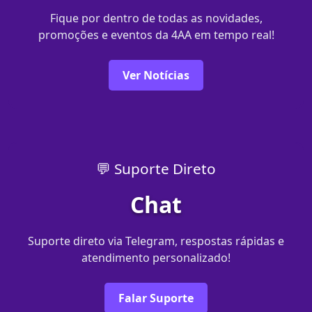
Fique por dentro de todas as novidades,
promoções e eventos da 4AA em tempo real!
Ver Notícias
💬 Suporte Direto
Chat
Suporte direto via Telegram, respostas rápidas e
atendimento personalizado!
Falar Suporte