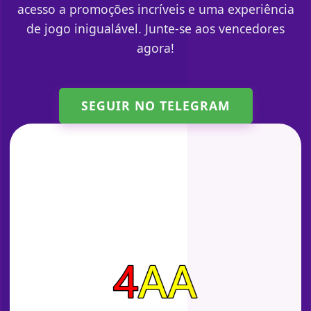
acesso a promoções incríveis e uma experiência
de jogo inigualável. Junte-se aos vencedores
agora!
SEGUIR NO TELEGRAM