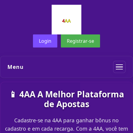
Login
Registrar-se
Menu
📱 4AA A Melhor Plataforma
de Apostas
Cadastre-se na 4AA para ganhar bônus no
cadastro e em cada recarga. Com a 4AA, você tem