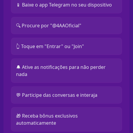
📱 Baixe o app Telegram no seu dispositivo
🔍 Procure por "@4AAOficial"
👆 Toque em "Entrar" ou "Join"
🔔 Ative as notificações para não perder
nada
💬 Participe das conversas e interaja
🎁 Receba bônus exclusivos
automaticamente