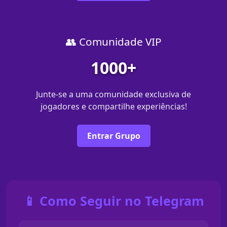
👥 Comunidade VIP
1000+
Junte-se a uma comunidade exclusiva de
jogadores e compartilhe experiências!
Entrar Grupo
📱 Como Seguir no Telegram