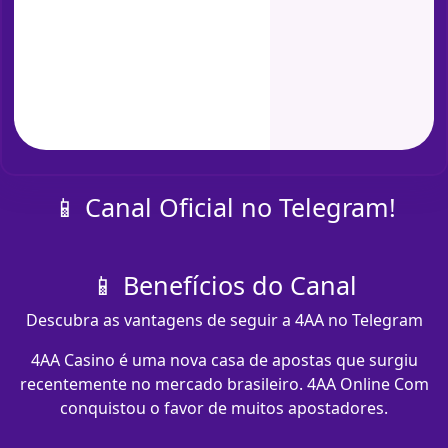
📱 Canal Oficial no Telegram!
📱 Benefícios do Canal
Descubra as vantagens de seguir a 4AA no Telegram
4AA Casino é uma nova casa de apostas que surgiu
recentemente no mercado brasileiro. 4AA Online Com
conquistou o favor de muitos apostadores.