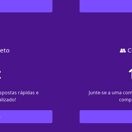
reto
👥 
t
espostas rápidas e
Junte-se a uma com
lizado!
compa
e