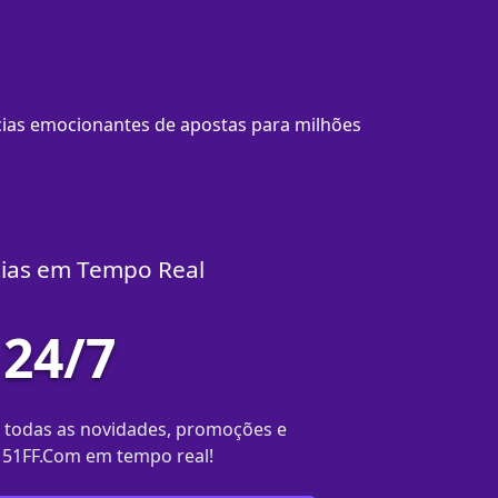
ncias emocionantes de apostas para milhões
cias em Tempo Real
24/7
e todas as novidades, promoções e
 51FF.Com em tempo real!