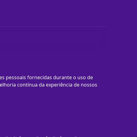
es pessoais fornecidas durante o uso de
elhoria contínua da experiência de nossos