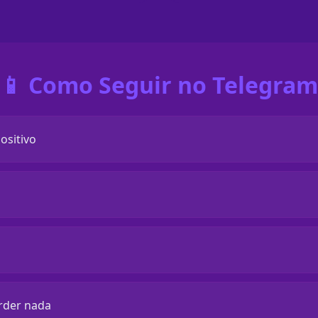
📱 Como Seguir no Telegram
ositivo
erder nada