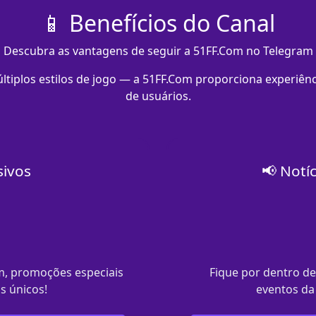
📱 Benefícios do Canal
Descubra as vantagens de seguir a 51FF.Com no Telegram
ltiplos estilos de jogo — a 51FF.Com proporciona experiê
de usuários.
sivos
📢 Notí
m, promoções especiais
Fique por dentro d
s únicos!
eventos da