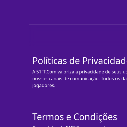
Políticas de Privacida
A 51FF.Com valoriza a privacidade de seus 
nossos canais de comunicação. Todos os dad
jogadores.
Termos e Condições