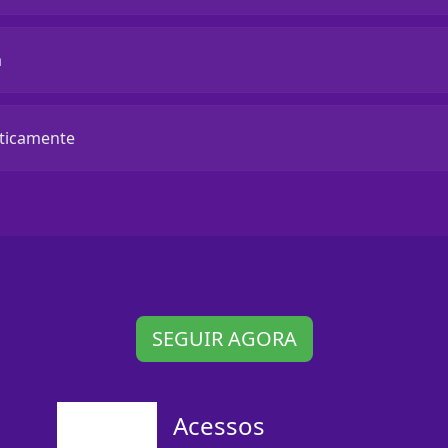
a
aticamente
SEGUIR AGORA
Acessos