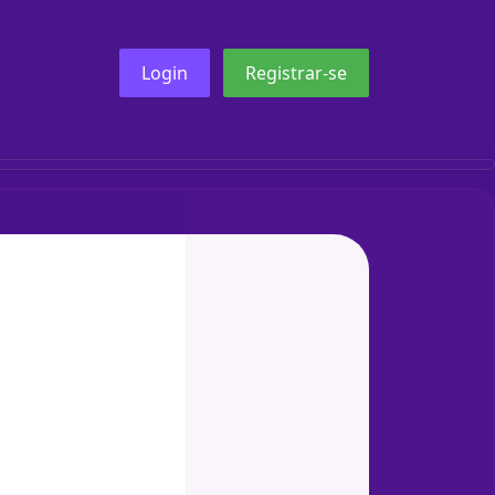
Login
Registrar-se