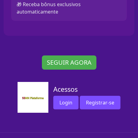
🎁 Receba bônus exclusivos
automaticamente
SEGUIR AGORA
Acessos
Login
Registrar-se