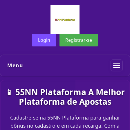
Login
Registrar-se
Menu
📱 55NN Plataforma A Melhor
Plataforma de Apostas
Cadastre-se na 55NN Plataforma para ganhar
bônus no cadastro e em cada recarga. Com a