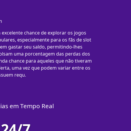
m
excelente chance de explorar os jogos
ulares, especialmente para os fãs de slot
em gastar seu saldo, permitindo-lhes
mbolsam uma porcentagem das perdas dos
unda chance para aqueles que não tiveram
ferta, uma vez que podem variar entre os
ossuem requ.
cias em Tempo Real
24/7