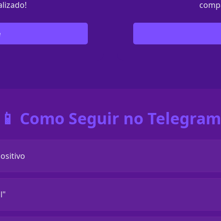
lizado!
compa
e
📱 Como Seguir no Telegram
ositivo
l"