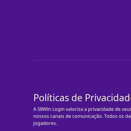
Políticas de Privacida
A 58Win Login valoriza a privacidade de se
nossos canais de comunicação. Todos os dad
jogadores.