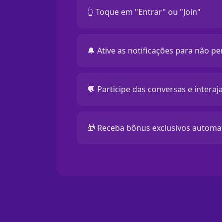
👆 Toque em "Entrar" ou "Join"
🔔 Ative as notificações para não p
💬 Participe das conversas e interaj
🎁 Receba bônus exclusivos autom