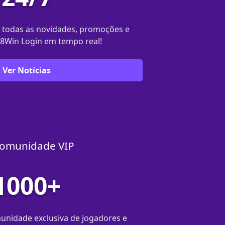
e todas as novidades, promoções e
58Win Login em tempo real!
Ver Notícias
Comunidade VIP
1000+
unidade exclusiva de jogadores e