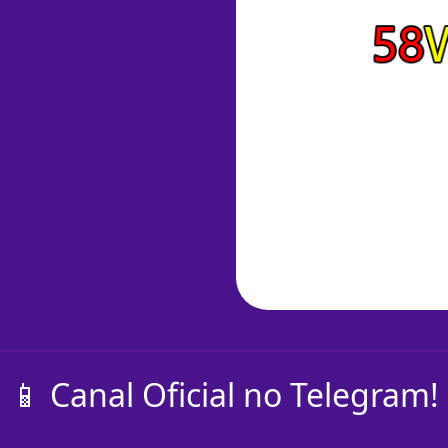
📱 Canal Oficial no Telegram!