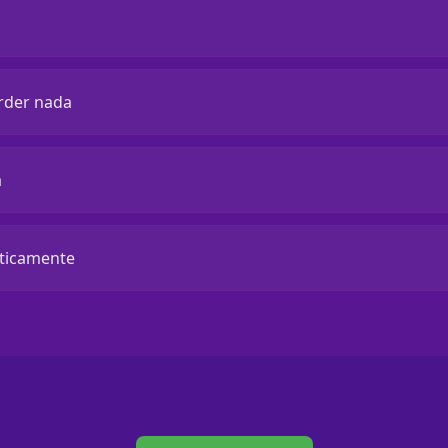
erder nada
a
aticamente