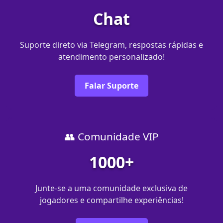
Chat
Suporte direto via Telegram, respostas rápidas e
atendimento personalizado!
Falar Suporte
👥 Comunidade VIP
1000+
Junte-se a uma comunidade exclusiva de
jogadores e compartilhe experiências!