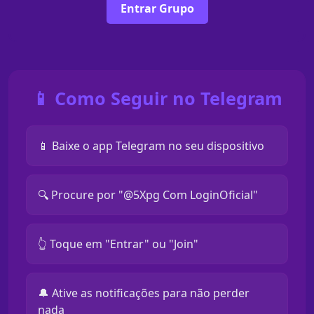
Entrar Grupo
📱 Como Seguir no Telegram
📱 Baixe o app Telegram no seu dispositivo
🔍 Procure por "@5Xpg Com LoginOficial"
👆 Toque em "Entrar" ou "Join"
🔔 Ative as notificações para não perder
nada