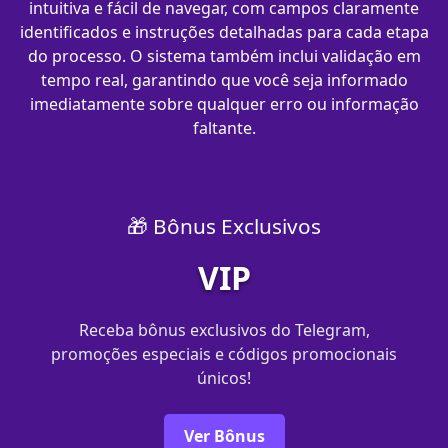
intuitiva e fácil de navegar, com campos claramente
identificados e instruções detalhadas para cada etapa
do processo. O sistema também inclui validação em
tempo real, garantindo que você seja informado
imediatamente sobre qualquer erro ou informação
faltante.
🎁 Bônus Exclusivos
VIP
Receba bônus exclusivos do Telegram,
promoções especiais e códigos promocionais
únicos!
Ver Bônus