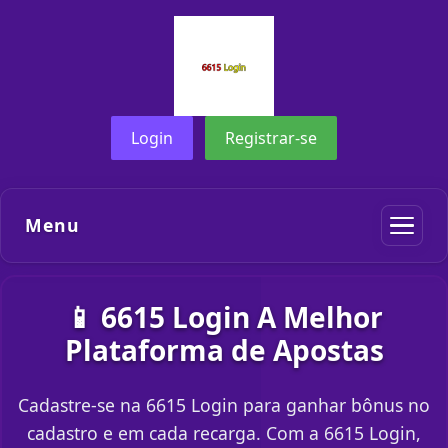
Login
Registrar-se
Menu
📱 6615 Login A Melhor
Plataforma de Apostas
Cadastre-se na 6615 Login para ganhar bônus no
cadastro e em cada recarga. Com a 6615 Login,