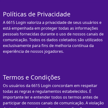
Políticas de Privacidade
A 6615 Login valoriza a privacidade de seus usuários e
está empenhada em proteger todas as informações
pessoais fornecidas durante o uso de nossos canais de
comunicação. Todos os dados coletados são utilizados
exclusivamente para fins de melhoria contínua da
experiência de nossos jogadores.
Termos e Condições
Os usuários da 6615 Login concordam em respeitar
todas as regras e regulamentos estabelecidos. É
importante ler e entender todos os termos antes de
participar de nossos canais de comunicação. A violação