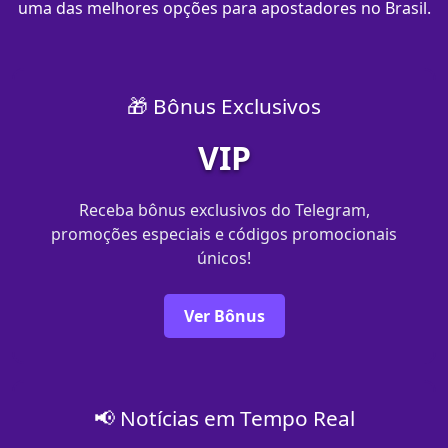
uma das melhores opções para apostadores no Brasil.
🎁 Bônus Exclusivos
VIP
Receba bônus exclusivos do Telegram,
promoções especiais e códigos promocionais
únicos!
Ver Bônus
📢 Notícias em Tempo Real