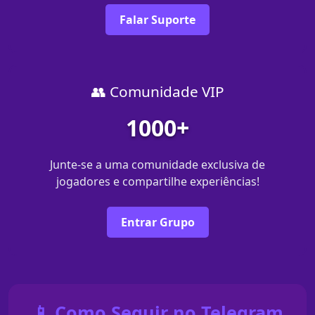
Falar Suporte
👥 Comunidade VIP
1000+
Junte-se a uma comunidade exclusiva de
jogadores e compartilhe experiências!
Entrar Grupo
📱 Como Seguir no Telegram