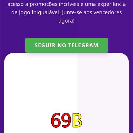
acesso a promoções incríveis e uma experiência
de jogo inigualável. Junte-se aos vencedores
agora!
SEGUIR NO TELEGRAM