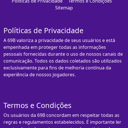
Políticas de Privacidade
Termos e Condições
Sitemap
Políticas de Privacidade
A 69B valoriza a privacidade de seus usuários e está
empenhada em proteger todas as informações
pessoais fornecidas durante o uso de nossos canais de
comunicação. Todos os dados coletados são utilizados
exclusivamente para fins de melhoria contínua da
experiência de nossos jogadores.
Termos e Condições
Os usuários da 69B concordam em respeitar todas as
regras e regulamentos estabelecidos. É importante ler