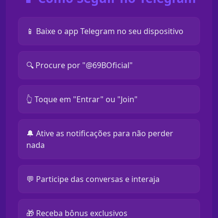
📱 Baixe o app Telegram no seu dispositivo
🔍 Procure por "@69BOficial"
👆 Toque em "Entrar" ou "Join"
🔔 Ative as notificações para não perder
nada
💬 Participe das conversas e interaja
🎁 Receba bônus exclusivos