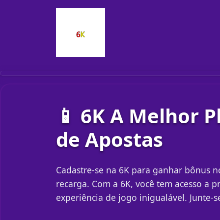
📱 6K A Melhor 
de Apostas
Cadastre-se na 6K para ganhar bônus n
recarga. Com a 6K, você tem acesso a p
experiência de jogo inigualável. Junte-