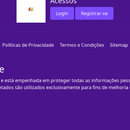
Acessos
Login
Registrar-se
Políticas de Privacidade
Termos e Condições
Sitemap
de
os e está empenhada em proteger todas as informações pes
tados são utilizados exclusivamente para fins de melhoria