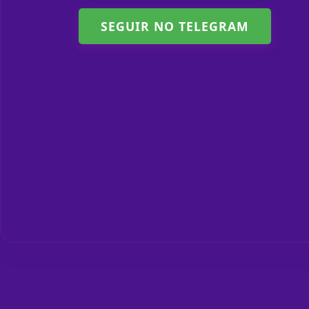
SEGUIR NO TELEGRAM