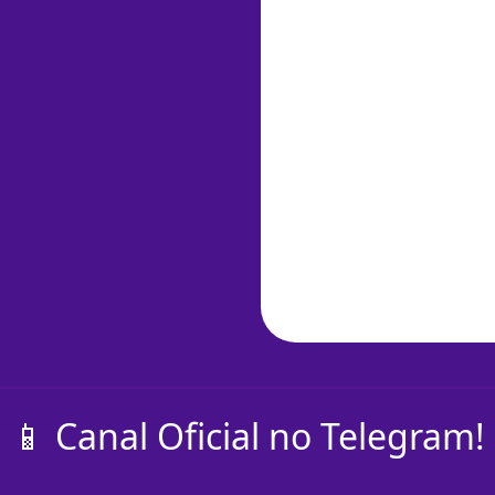
📱 Canal Oficial no Telegram!