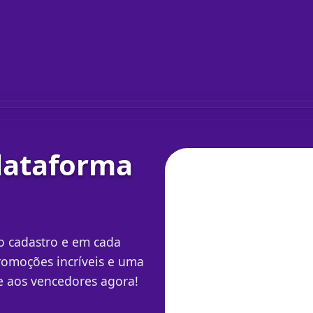
Plataforma
o cadastro e em cada
romoções incríveis e uma
se aos vencedores agora!