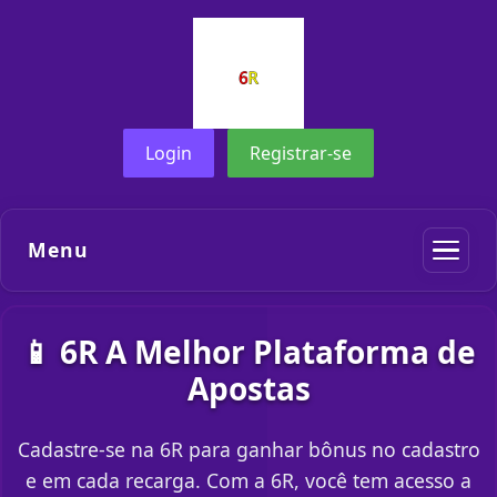
Login
Registrar-se
Menu
📱 6R A Melhor Plataforma de
Apostas
Cadastre-se na 6R para ganhar bônus no cadastro
e em cada recarga. Com a 6R, você tem acesso a