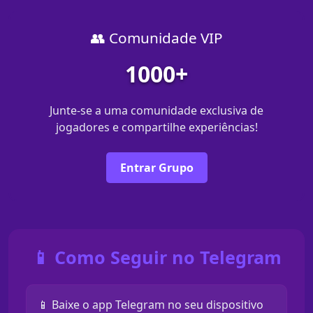
👥 Comunidade VIP
1000+
Junte-se a uma comunidade exclusiva de
jogadores e compartilhe experiências!
Entrar Grupo
📱 Como Seguir no Telegram
📱 Baixe o app Telegram no seu dispositivo