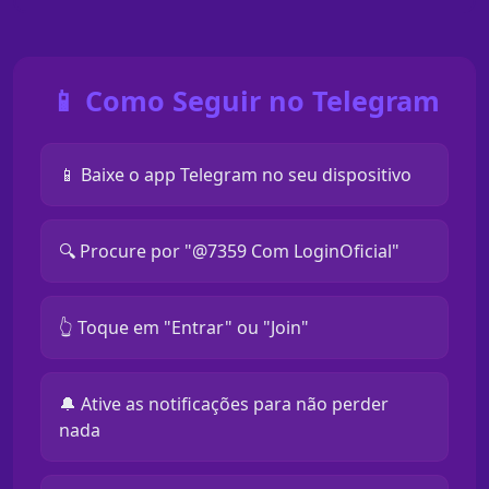
📱 Como Seguir no Telegram
📱 Baixe o app Telegram no seu dispositivo
🔍 Procure por "@7359 Com LoginOficial"
👆 Toque em "Entrar" ou "Join"
🔔 Ative as notificações para não perder
nada