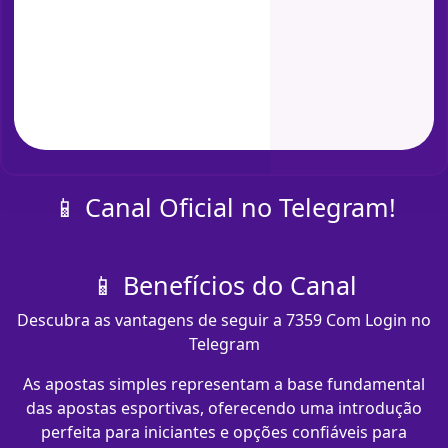
📱 Canal Oficial no Telegram!
📱 Benefícios do Canal
Descubra as vantagens de seguir a 7359 Com Login no
Telegram
As apostas simples representam a base fundamental
das apostas esportivas, oferecendo uma introdução
perfeita para iniciantes e opções confiáveis para