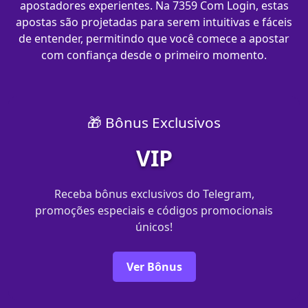
apostadores experientes. Na 7359 Com Login, estas
apostas são projetadas para serem intuitivas e fáceis
de entender, permitindo que você comece a apostar
com confiança desde o primeiro momento.
🎁 Bônus Exclusivos
VIP
Receba bônus exclusivos do Telegram,
promoções especiais e códigos promocionais
únicos!
Ver Bônus