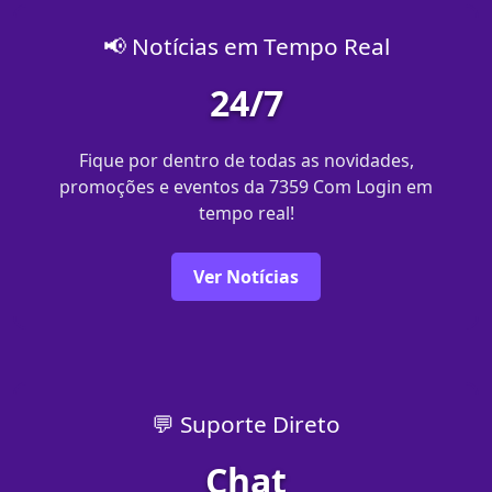
📢 Notícias em Tempo Real
24/7
Fique por dentro de todas as novidades,
promoções e eventos da 7359 Com Login em
tempo real!
Ver Notícias
💬 Suporte Direto
Chat