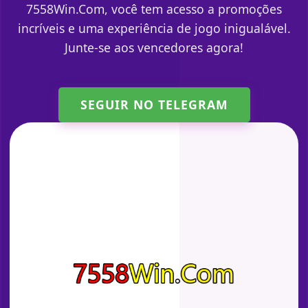
7558Win.Com, você tem acesso a promoções
incríveis e uma experiência de jogo inigualável.
Junte-se aos vencedores agora!
SEGUIR NO TELEGRAM