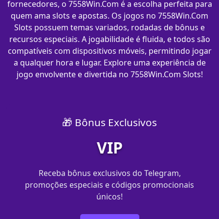
fornecedores, o 7558Win.Com é a escolha perfeita para
quem ama slots e apostas. Os jogos no 7558Win.Com
Slots possuem temas variados, rodadas de bônus e
recursos especiais. A jogabilidade é fluida, e todos são
compatíveis com dispositivos móveis, permitindo jogar
a qualquer hora e lugar. Explore uma experiência de
jogo envolvente e divertida no 7558Win.Com Slots!
🎁 Bônus Exclusivos
VIP
Receba bônus exclusivos do Telegram,
promoções especiais e códigos promocionais
únicos!