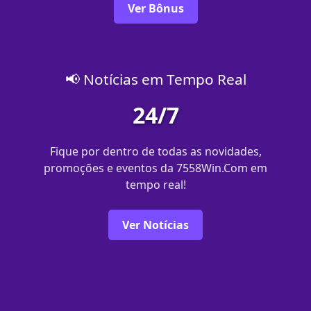
Ver Bônus
📢 Notícias em Tempo Real
24/7
Fique por dentro de todas as novidades,
promoções e eventos da 7558Win.Com em
tempo real!
Ver Notícias