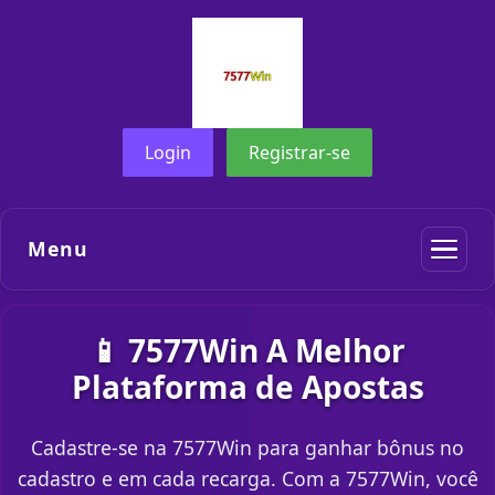
Login
Registrar-se
Menu
📱 7577Win A Melhor
Plataforma de Apostas
Cadastre-se na 7577Win para ganhar bônus no
cadastro e em cada recarga. Com a 7577Win, você