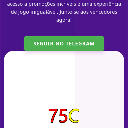
acesso a promoções incríveis e uma experiência
de jogo inigualável. Junte-se aos vencedores
agora!
SEGUIR NO TELEGRAM