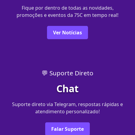
Fique por dentro de todas as novidades,
promoções e eventos da 75C em tempo real!
Ver Notícias
💬 Suporte Direto
Chat
Suporte direto via Telegram, respostas rápidas e
atendimento personalizado!
Falar Suporte