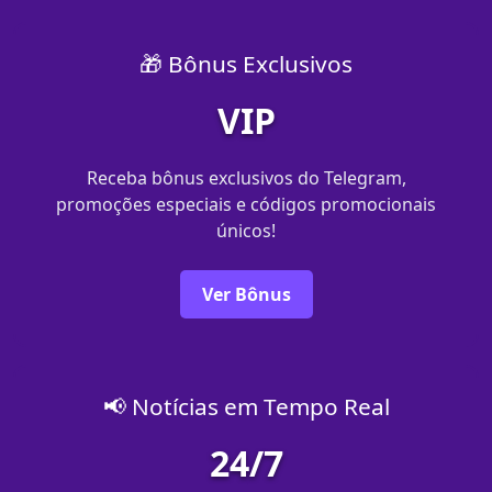
🎁 Bônus Exclusivos
VIP
Receba bônus exclusivos do Telegram,
promoções especiais e códigos promocionais
únicos!
Ver Bônus
📢 Notícias em Tempo Real
24/7