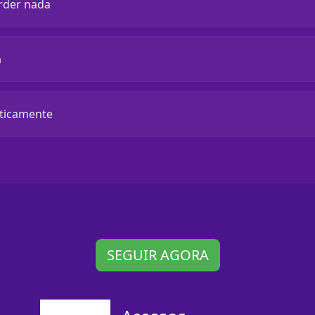
erder nada
a
aticamente
SEGUIR AGORA