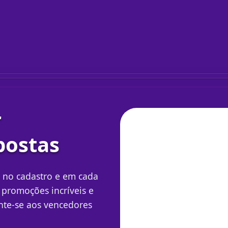
r
postas
 no cadastro e em cada
 promoções incríveis e
unte-se aos vencedores