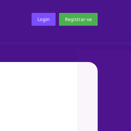
Login
Registrar-se