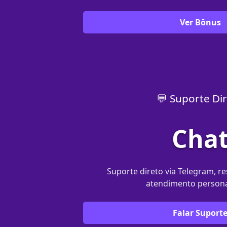
Ver Bônus
💬 Suporte Di
Cha
Suporte direto via Telegram, r
atendimento persona
Falar Suport