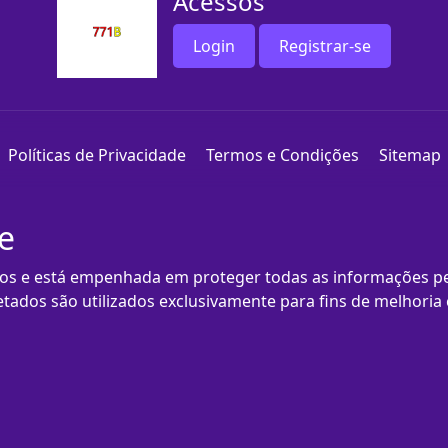
Acessos
Login
Registrar-se
Políticas de Privacidade
Termos e Condições
Sitemap
de
rios e está empenhada em proteger todas as informações p
tados são utilizados exclusivamente para fins de melhoria