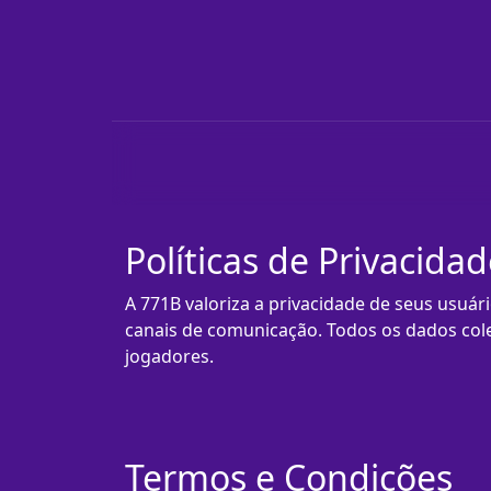
Políticas de Privacida
A 771B valoriza a privacidade de seus usuá
canais de comunicação. Todos os dados cole
jogadores.
Termos e Condições