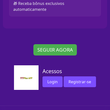
🎁 Receba bônus exclusivos
automaticamente
SEGUIR AGORA
Acessos
Login
Registrar-se