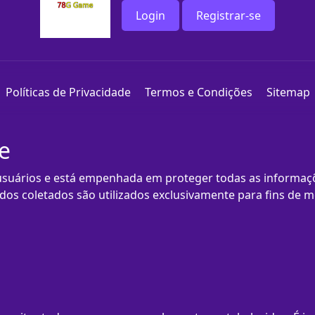
Login
Registrar-se
Políticas de Privacidade
Termos e Condições
Sitemap
de
 usuários e está empenhada em proteger todas as informaç
os coletados são utilizados exclusivamente para fins de m