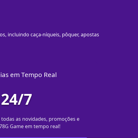
, incluindo caça-níqueis, pôquer, apostas
cias em Tempo Real
24/7
e todas as novidades, promoções e
 78G Game em tempo real!