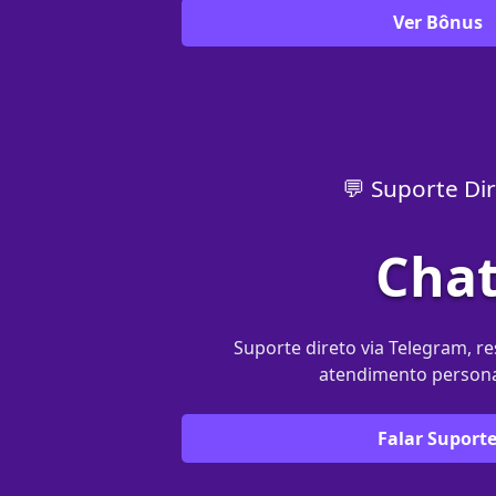
Ver Bônus
💬 Suporte Di
Cha
Suporte direto via Telegram, r
atendimento persona
Falar Suport