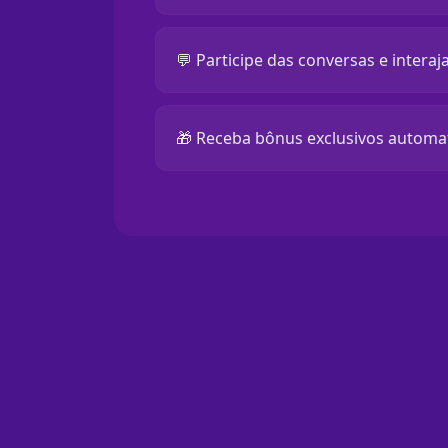
💬 Participe das conversas e interaj
🎁 Receba bônus exclusivos autom