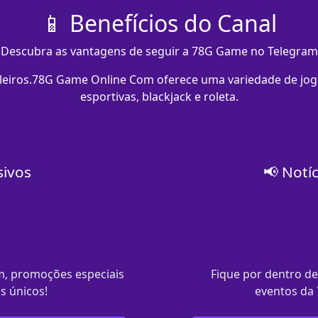
📱 Benefícios do Canal
Descubra as vantagens de seguir a 78G Game no Telegram
leiros.78G Game Online Com oferece uma variedade de jogos
esportivas, blackjack e roleta.
sivos
📢 Notí
m, promoções especiais
Fique por dentro d
s únicos!
eventos da