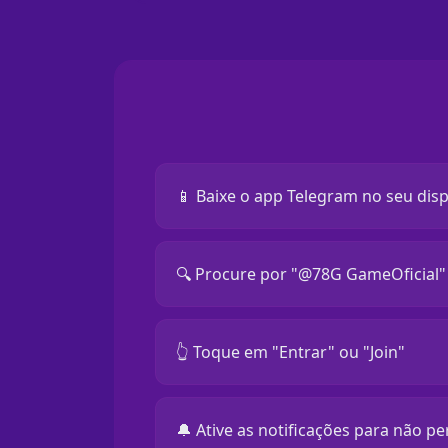
📱 Baixe o app Telegram no seu disp
🔍 Procure por "@78G GameOficial"
👆 Toque em "Entrar" ou "Join"
🔔 Ative as notificações para não p