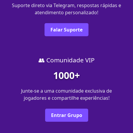
Suporte direto via Telegram, respostas rápidas e
atendimento personalizado!
Falar Suporte
👥 Comunidade VIP
1000+
Junte-se a uma comunidade exclusiva de
jogadores e compartilhe experiências!
Entrar Grupo