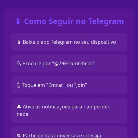
📱 Como Seguir no Telegram
📱 Baixe o app Telegram no seu dispositivo
🔍 Procure por "@79F.ComOficial"
👆 Toque em "Entrar" ou "Join"
🔔 Ative as notificações para não perder
nada
💬 Participe das conversas e interaja