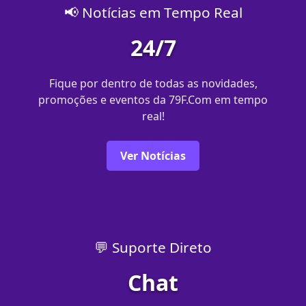
📢 Notícias em Tempo Real
24/7
Fique por dentro de todas as novidades,
promoções e eventos da 79F.Com em tempo
real!
Ver Notícias
💬 Suporte Direto
Chat