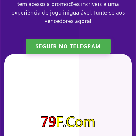
tem acesso a promoções incríveis e uma
experiência de jogo inigualável. Junte-se aos
vencedores agora!
SEGUIR NO TELEGRAM