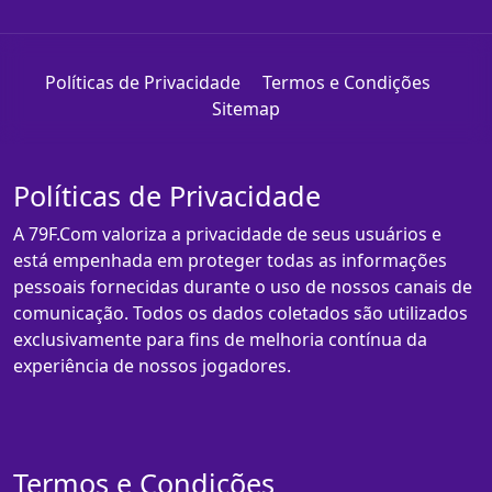
Políticas de Privacidade
Termos e Condições
Sitemap
Políticas de Privacidade
A 79F.Com valoriza a privacidade de seus usuários e
está empenhada em proteger todas as informações
pessoais fornecidas durante o uso de nossos canais de
comunicação. Todos os dados coletados são utilizados
exclusivamente para fins de melhoria contínua da
experiência de nossos jogadores.
Termos e Condições