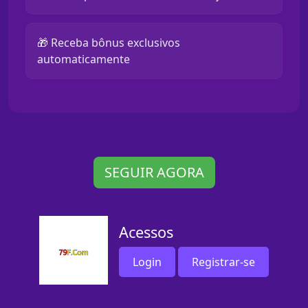
🎁 Receba bônus exclusivos
automaticamente
SEGUIR AGORA
Acessos
Login
Registrar-se