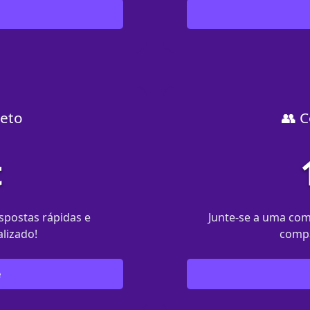
reto
👥 
t
espostas rápidas e
Junte-se a uma com
lizado!
compa
e