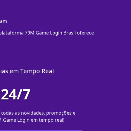
ram
 plataforma 79M Game Login Brasil oferece
cias em Tempo Real
24/7
e todas as novidades, promoções e
M Game Login em tempo real!