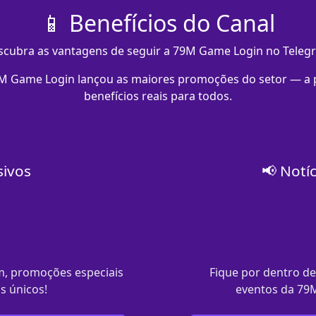
📱 Benefícios do Canal
scubra as vantagens de seguir a 79M Game Login no Teleg
79M Game Login lançou as maiores promoções do setor — a
benefícios reais para todos.
sivos
📢 Notí
m, promoções especiais
Fique por dentro d
s únicos!
eventos da 79