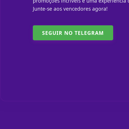
promoções incríveis e uma experiência d
Junte-se aos vencedores agora!
SEGUIR NO TELEGRAM