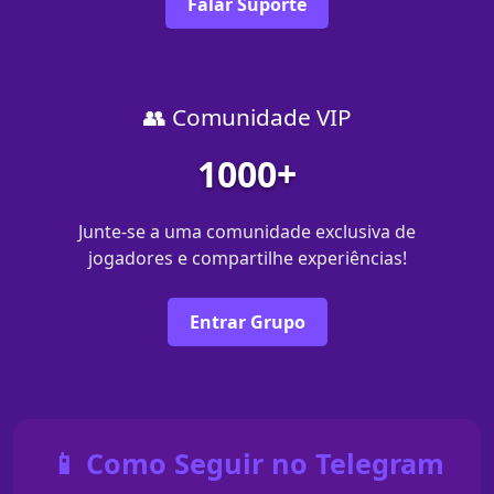
Falar Suporte
👥 Comunidade VIP
1000+
Junte-se a uma comunidade exclusiva de
jogadores e compartilhe experiências!
Entrar Grupo
📱 Como Seguir no Telegram