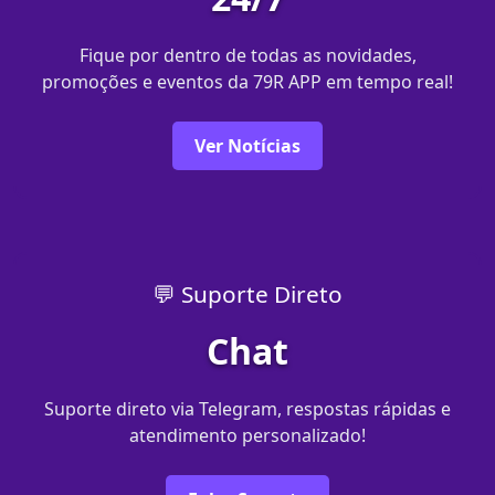
Fique por dentro de todas as novidades,
promoções e eventos da 79R APP em tempo real!
Ver Notícias
💬 Suporte Direto
Chat
Suporte direto via Telegram, respostas rápidas e
atendimento personalizado!