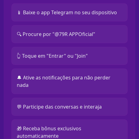
📱 Baixe o app Telegram no seu dispositivo
🔍 Procure por "@79R APPOficial"
👆 Toque em "Entrar" ou "Join"
🔔 Ative as notificações para não perder
nada
💬 Participe das conversas e interaja
🎁 Receba bônus exclusivos
automaticamente