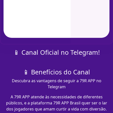
📱 Canal Oficial no Telegram!
📱 Benefícios do Canal
Descubra as vantagens de seguir a 79R APP no
Telegram
A 79R APP atende às necessidades de diferentes
públicos, e a plataforma 79R APP Brasil quer ser o lar
dos jogadores que amam curtir a vida com diversão.