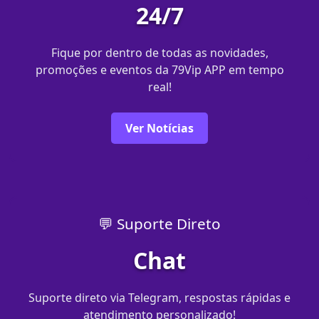
24/7
Fique por dentro de todas as novidades,
promoções e eventos da 79Vip APP em tempo
real!
Ver Notícias
💬 Suporte Direto
Chat
Suporte direto via Telegram, respostas rápidas e
atendimento personalizado!