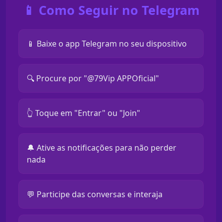
📱 Como Seguir no Telegram
📱 Baixe o app Telegram no seu dispositivo
🔍 Procure por "@79Vip APPOficial"
👆 Toque em "Entrar" ou "Join"
🔔 Ative as notificações para não perder
nada
💬 Participe das conversas e interaja