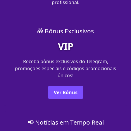
profissional.
🎁 Bônus Exclusivos
VIP
Receba bônus exclusivos do Telegram,
promoções especiais e códigos promocionais
únicos!
Ver Bônus
📢 Notícias em Tempo Real