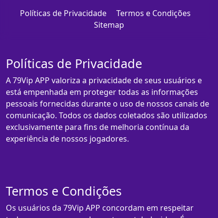
Políticas de Privacidade
Termos e Condições
Sitemap
Políticas de Privacidade
A 79Vip APP valoriza a privacidade de seus usuários e
está empenhada em proteger todas as informações
pessoais fornecidas durante o uso de nossos canais de
comunicação. Todos os dados coletados são utilizados
exclusivamente para fins de melhoria contínua da
experiência de nossos jogadores.
Termos e Condições
Os usuários da 79Vip APP concordam em respeitar