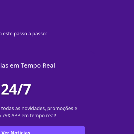
a este passo a passo:
cias em Tempo Real
24/7
e todas as novidades, promoções e
a 79X APP em tempo real!
Ver Notícias