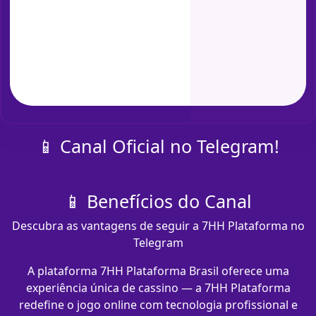
📱 Canal Oficial no Telegram!
📱 Benefícios do Canal
Descubra as vantagens de seguir a 7HH Plataforma no
Telegram
A plataforma 7HH Plataforma Brasil oferece uma
experiência única de cassino — a 7HH Plataforma
redefine o jogo online com tecnologia profissional e