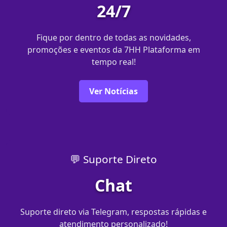
24/7
Fique por dentro de todas as novidades,
promoções e eventos da 7HH Plataforma em
tempo real!
Ver Notícias
💬 Suporte Direto
Chat
Suporte direto via Telegram, respostas rápidas e
atendimento personalizado!