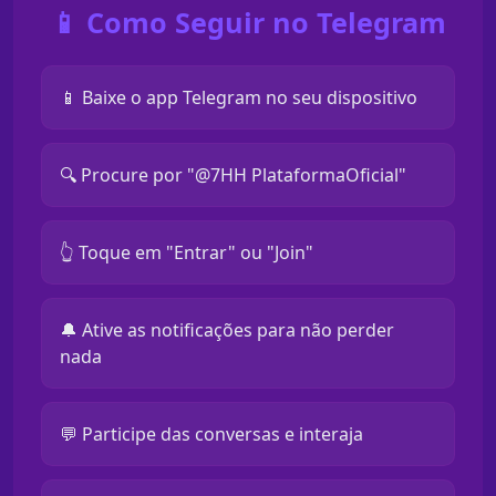
📱 Como Seguir no Telegram
📱 Baixe o app Telegram no seu dispositivo
🔍 Procure por "@7HH PlataformaOficial"
👆 Toque em "Entrar" ou "Join"
🔔 Ative as notificações para não perder
nada
💬 Participe das conversas e interaja