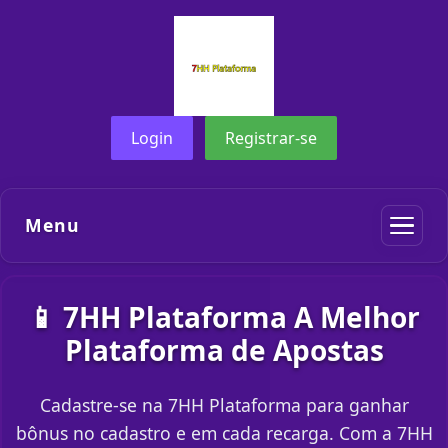
Login
Registrar-se
Menu
📱 7HH Plataforma A Melhor
Plataforma de Apostas
Cadastre-se na 7HH Plataforma para ganhar
bônus no cadastro e em cada recarga. Com a 7HH