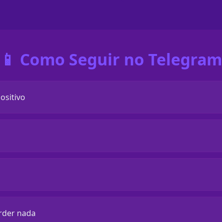
📱 Como Seguir no Telegram
ositivo
erder nada