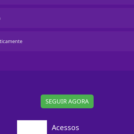
a
aticamente
SEGUIR AGORA
Acessos