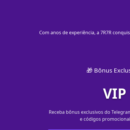
Com anos de experiência, a 7R7R conquist
🎁 Bônus Exclu
VIP
Receba bônus exclusivos do Telegra
e códigos promocionai