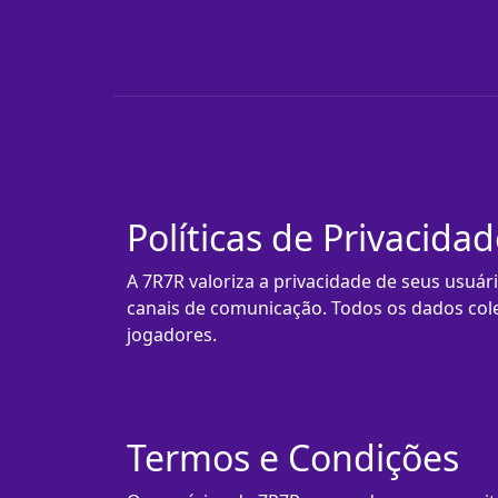
Políticas de Privacida
A 7R7R valoriza a privacidade de seus usuá
canais de comunicação. Todos os dados cole
jogadores.
Termos e Condições