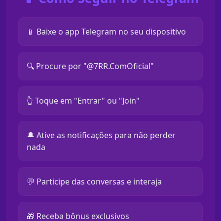
📱 Baixe o app Telegram no seu dispositivo
🔍 Procure por "@7RR.ComOficial"
👆 Toque em "Entrar" ou "Join"
🔔 Ative as notificações para não perder
nada
💬 Participe das conversas e interaja
🎁 Receba bônus exclusivos