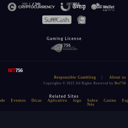
Gaming License
Responsible Gambling
About us
Copyrights © 2025 All Rights Reserved by
Bet756
Related Sites
ade
Eventos
Dicas
Aplicativo
Jogo
Sobre
Casino
Esp
Nós