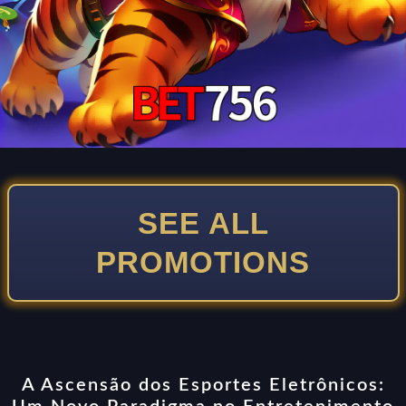
SEE ALL
PROMOTIONS
A Ascensão dos Esportes Eletrônicos: